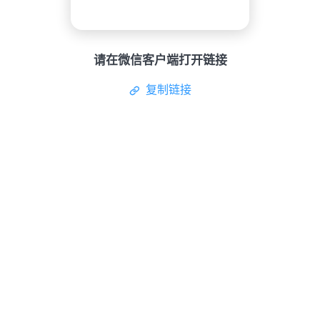
请在微信客户端打开链接
复制链接
