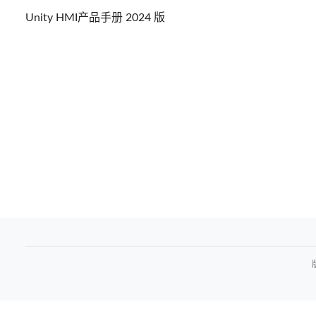
Unity HMI产品手册 2024 版