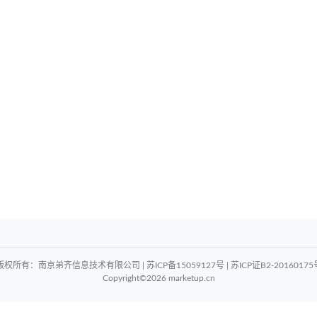
版权所有：南京弟齐信息技术有限公司 | 苏ICP备15059127号 | 苏ICP证B2-20160175
Copyright©2026 marketup.cn