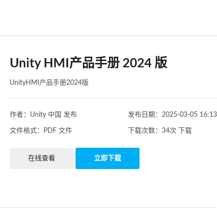
Unity HMI产品手册 2024 版
UnityHMI产品手册2024版
作者：
Unity 中国
发布
发布日期：
2025-03-05 16:13
文件格式：
PDF
文件
下载次数：
34次
下载
在线查看
立即下载