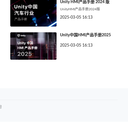
Unity HMI产品手册 2024 版
UnityHMI产品手册2024版
2025-03-05 16:13
Unity中国HMI产品手册2025
2025-03-05 16:13
号